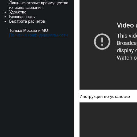
Лишь некоторые преимущества
их использования:
Удобство
Безопасность
Быстрота расчетов
Только Москва и МО
Политика конфиденциальности
Инструкция по установке