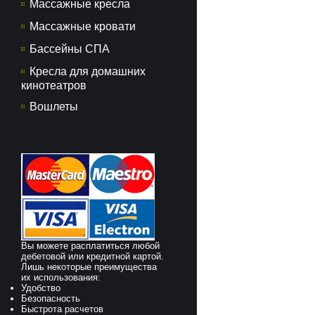
Массажные кресла
Массажные кровати
Бассейны СПА
Кресла для домашних
кинотеатров
Вошлеты
Вы можете расплатиться любой
дебетовой или кредитной картой.
Лишь некоторые преимущества
их использования:
Удобство
Безопасность
Быстрота расчетов