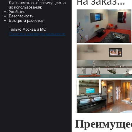
на заказ…
Лишь некоторые преимущества
их использования:
Удобство
Безопасность
Быстрота расчетов
Только Москва и МО
Политика конфиденциальности
Преимущес