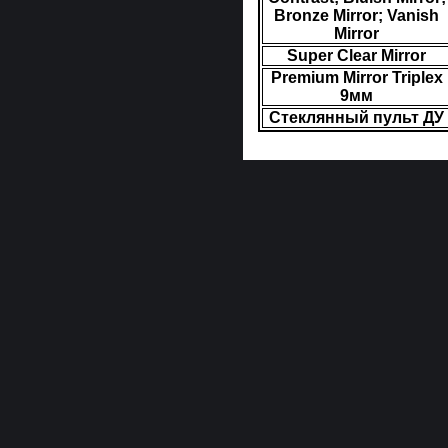
Bronze Mirror; Vanish
Mirror
Super Clear Mirror
Premium Mirror Triplex
9мм
Стеклянный пульт ДУ