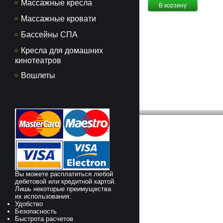
Массажные кресла
В корзину
Массажные кровати
Бассейны СПА
Кресла для домашних
кинотеатров
Вошлеты
Вы можете расплатиться любой
дебетовой или кредитной картой.
Лишь некоторые преимущества
их использования:
Удобство
Безопасность
Быстрота расчетов