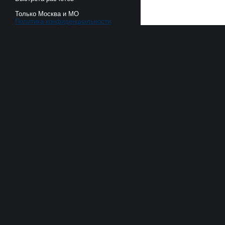
Только Москва и МО
Политика конфиденциальности