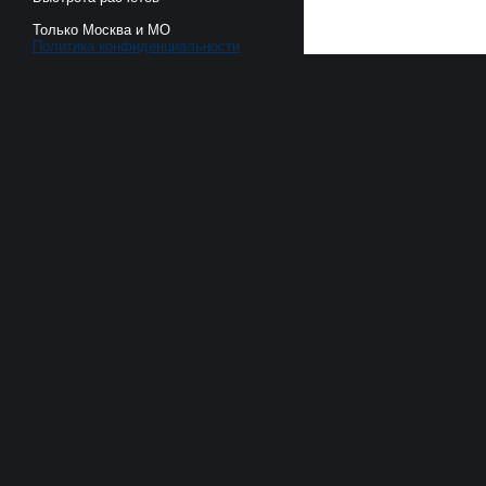
Только Москва и МО
Политика конфиденциальности