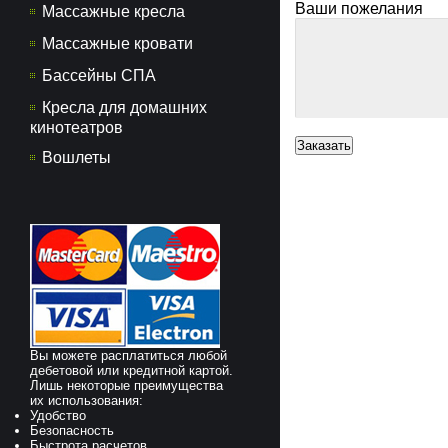
Ваши пожелания
Массажные кресла
Массажные кровати
Бассейны СПА
Кресла для домашних
кинотеатров
Вошлеты
Вы можете расплатиться любой
дебетовой или кредитной картой.
Лишь некоторые преимущества
их использования:
Удобство
Безопасность
Быстрота расчетов