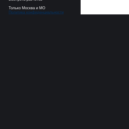
Только Москва и МО
Политика конфиденциальности