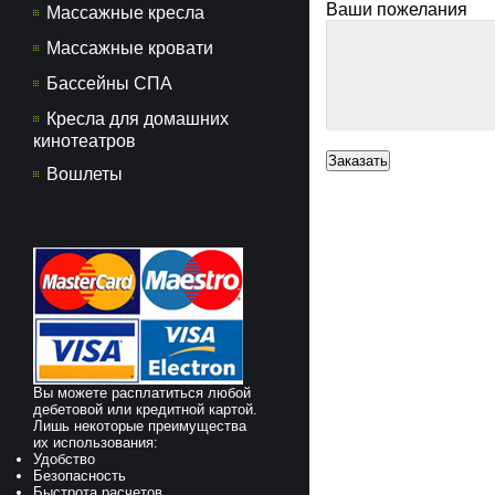
Ваши пожелания
Массажные кресла
Массажные кровати
Бассейны СПА
Кресла для домашних
кинотеатров
Вошлеты
Вы можете расплатиться любой
дебетовой или кредитной картой.
Лишь некоторые преимущества
их использования:
Удобство
Безопасность
Быстрота расчетов