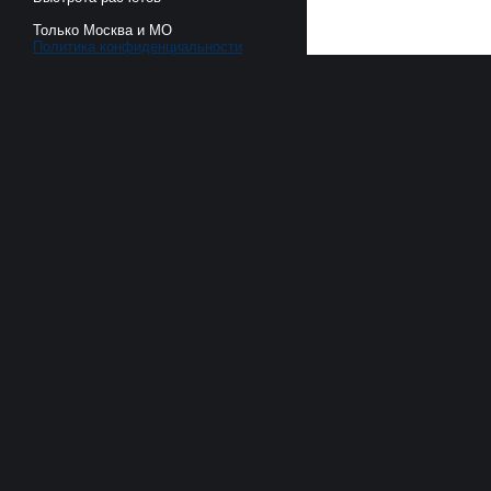
Только Москва и МО
Политика конфиденциальности