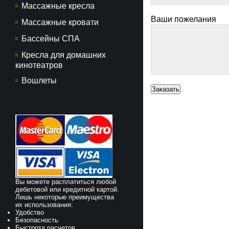
Массажные кресла
Ваши пожелания
Массажные кровати
Бассейны СПА
Кресла для домашних
кинотеатров
Вошлеты
Вы можете расплатиться любой
дебетовой или кредитной картой.
Лишь некоторые преимущества
их использования:
Удобство
Безопасность
Быстрота расчетов