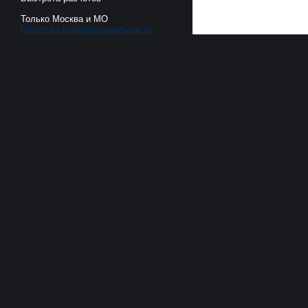
Только Москва и МО
Политика конфиденциальности