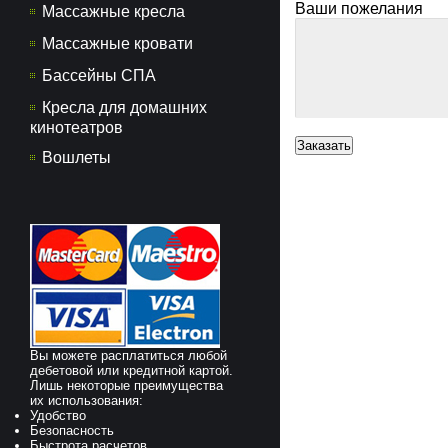
Ваши пожелания
Массажные кресла
Массажные кровати
Бассейны СПА
Кресла для домашних
кинотеатров
Вошлеты
Вы можете расплатиться любой
дебетовой или кредитной картой.
Лишь некоторые преимущества
их использования:
Удобство
Безопасность
Быстрота расчетов