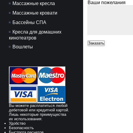
Ваши пожелания
Массажные кресла
Массажные кровати
Бассейны СПА
Кресла для домашних
кинотеатров
Вошлеты
Вы можете расплатиться любой
дебетовой или кредитной картой.
Лишь некоторые преимущества
их использования:
Удобство
Безопасность
Быстрота расчетов