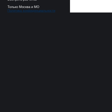
Только Москва и МО
Политика конфиденциальности